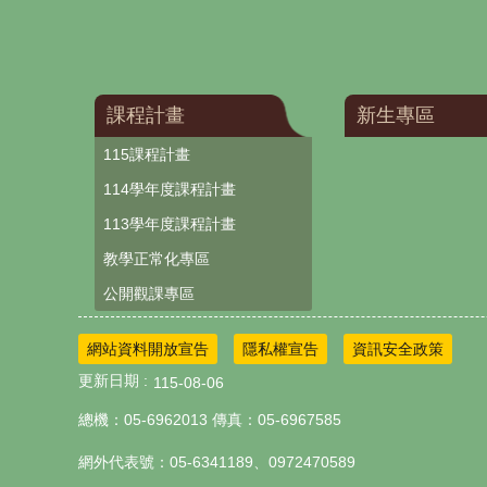
課程計畫
新生專區
115課程計畫
114學年度課程計畫
113學年度課程計畫
教學正常化專區
公開觀課專區
網站資料開放宣告
隱私權宣告
資訊安全政策
更新日期
115-08-06
總機：05-6962013 傳真：05-6967585
網外代表號：05-6341189、0972470589