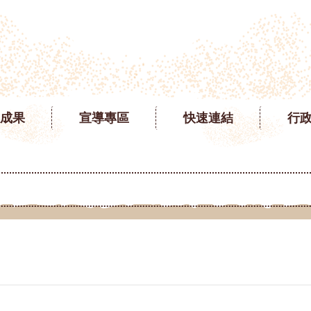
成果
宣導專區
快速連結
行