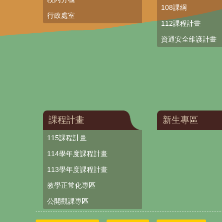
108課綱
行政處室
112課程計畫
資通安全維護計畫
課程計畫
新生專區
115課程計畫
114學年度課程計畫
113學年度課程計畫
教學正常化專區
公開觀課專區