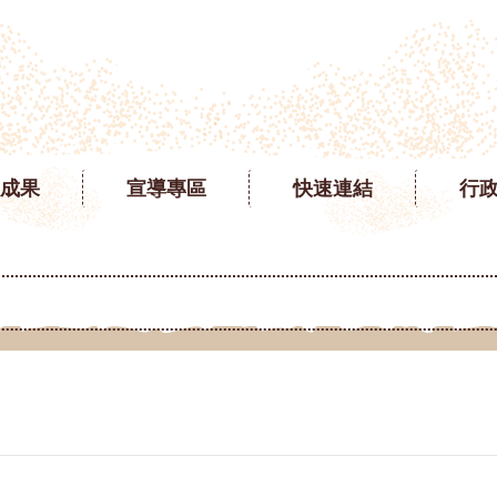
成果
宣導專區
快速連結
行