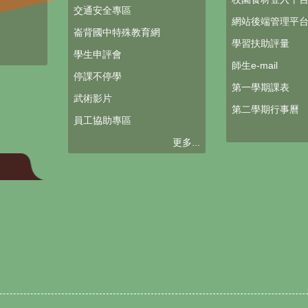
交通安全專區
網站後端管理平
崙背國中特殊教育網
學習扶助評量
學生申評會
師生e-mail
停課不停學
第一學期課表
武術影片
第二學期行事曆
員工協助專區
更多...