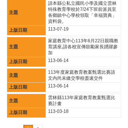
請本縣公私立國民小學及國立雲林
特殊教育學校於7/24下班前派員至
各鄉鎮中心學校領取「幸福寶典」
資料袋。
113-07-19
家庭教育中心113年6月22日親職教
育講座,請各校宣傳鼓勵家長踴躍參
加
113-06-14
113年度家庭教育教案甄選比賽請
文內尚未繳交學校盡速交件
113-06-14
雲林縣113年家庭教育教案甄選比
賽計畫
113-03-18